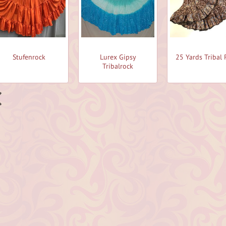
Stufenrock
Lurex Gipsy
25 Yards Tribal 
Tribalrock