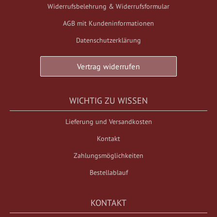
Widerrufsbelehrung & Widerrufsformular
AGB mit Kundeninformationen
Datenschutzerklärung
Vertrag widerrufen
WICHTIG ZU WISSEN
Lieferung und Versandkosten
Kontakt
Zahlungsmöglichkeiten
Bestellablauf
KONTAKT