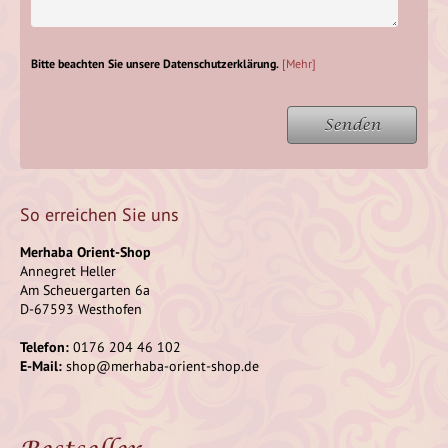
Bitte beachten Sie unsere Datenschutzerklärung.
[Mehr]
Senden
So erreichen Sie uns
Merhaba Orient-Shop
Annegret Heller
Am Scheuergarten 6a
D-67593 Westhofen
Telefon:
0176 204 46 102
E-Mail:
shop@merhaba-orient-shop.de