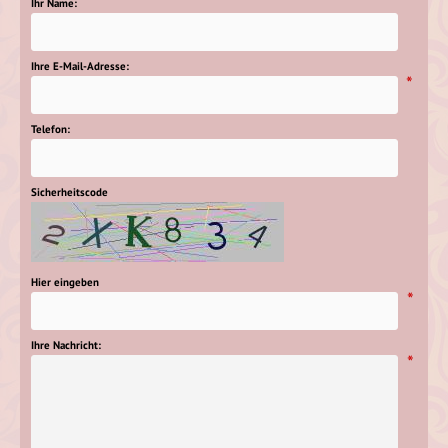
Ihr Name:
Ihre E-Mail-Adresse:
*
Telefon:
Sicherheitscode
Hier eingeben
*
Ihre Nachricht:
*