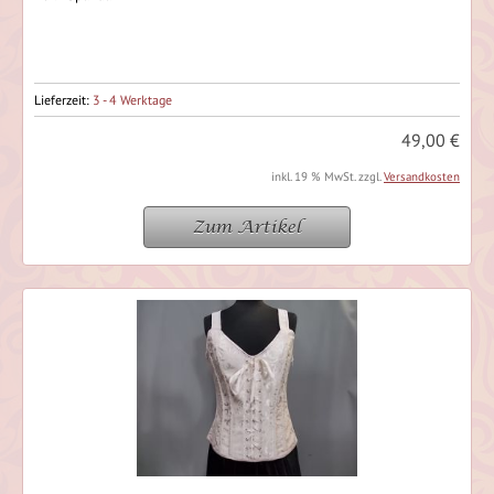
Lieferzeit:
3 - 4 Werktage
49,00 €
inkl. 19 % MwSt. zzgl.
Versandkosten
Zum Artikel