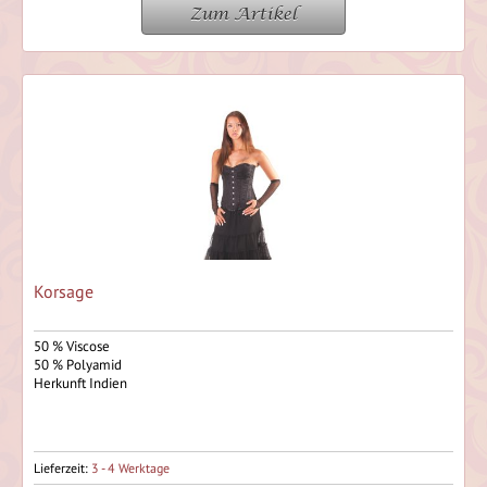
Zum Artikel
Korsage
50 % Viscose
50 % Polyamid
Herkunft Indien
Lieferzeit:
3 - 4 Werktage