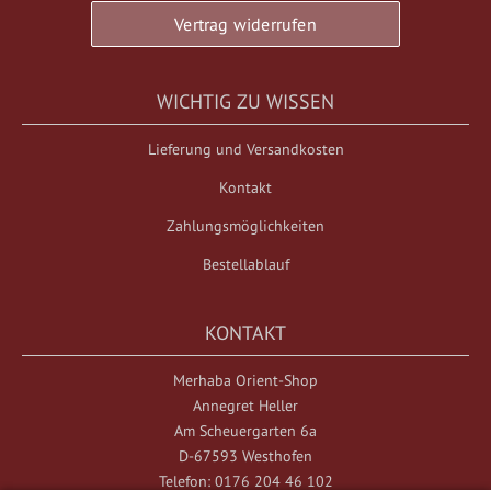
Vertrag widerrufen
WICHTIG ZU WISSEN
Lieferung und Versandkosten
Kontakt
Zahlungsmöglichkeiten
Bestellablauf
KONTAKT
Merhaba Orient-Shop
Annegret Heller
Am Scheuergarten 6a
D-67593 Westhofen
Telefon: 0176 204 46 102