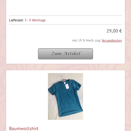
Lieferzeit:
3 - 4 Werktage
29,00 €
inkl. 19 % MwSt. zzgl.
Versandkosten
Zum Artikel
Baumwollshirt