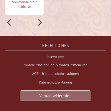
Sommerkleid für
Sommerkleid für
Mädchen
Mädchen
RECHTLICHES
Impressum
Widerrufsbelehrung & Widerrufsformular
AGB mit Kundeninformationen
Datenschutzerklärung
Vertrag widerrufen