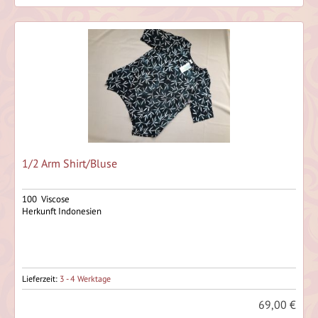
1/2 Arm Shirt/Bluse
100 Viscose
Herkunft Indonesien
Lieferzeit:
3 - 4 Werktage
69,00 €