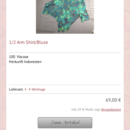
1/2 Arm Shirt/Bluse
100 Viscose
Herkunft Indonesien
Lieferzeit:
3 - 4 Werktage
69,00 €
inkl. 19 % MwSt. zzgl.
Versandkosten
Zum Artikel