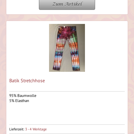
Zum Artikel
Batik Stretchhose
95% Baumwolle
5% Elasthan
Lieferzeit:
3 - 4 Werktage