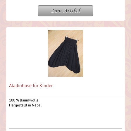
Zum Artikel
Aladinhose für Kinder
100 % Baumwolle
Hergestellt in Nepal