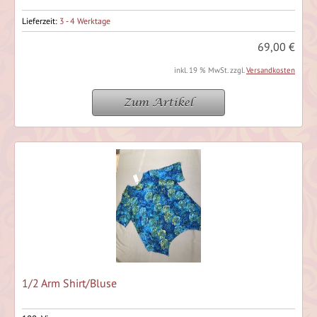
Lieferzeit:
3 - 4 Werktage
69,00 €
inkl. 19 % MwSt. zzgl.
Versandkosten
Zum Artikel
1/2 Arm Shirt/Bluse