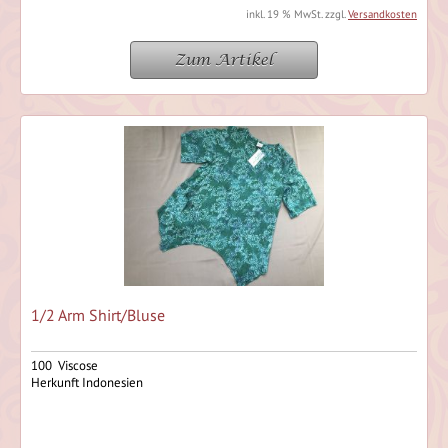
inkl. 19 % MwSt. zzgl.
Versandkosten
Zum Artikel
1/2 Arm Shirt/Bluse
100 Viscose
Herkunft Indonesien