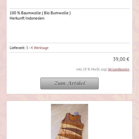
100 % Baumwolle ( Bio Bumwolle )
Herkunft Indonesien
Lieferzeit:
3 - 4 Werktage
39,00 €
inkl. 19 % MwSt. zzgl.
Versandkosten
Zum Artikel