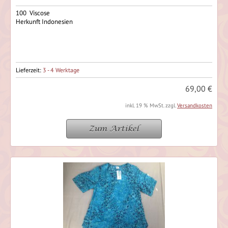
100 Viscose
Herkunft Indonesien
Lieferzeit:
3 - 4 Werktage
69,00 €
inkl. 19 % MwSt. zzgl.
Versandkosten
Zum Artikel