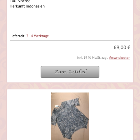
100 Viscose
Herkunft Indonesien
Lieferzeit:
3 - 4 Werktage
69,00 €
inkl. 19 % MwSt. zzgl.
Versandkosten
Zum Artikel