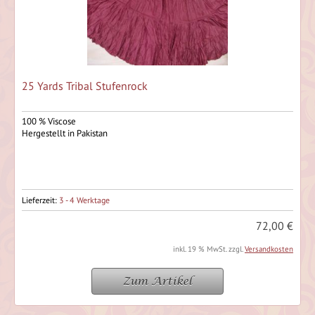
25 Yards Tribal Stufenrock
100 % Viscose
Hergestellt in Pakistan
Lieferzeit:
3 - 4 Werktage
72,00 €
inkl. 19 % MwSt. zzgl.
Versandkosten
Zum Artikel