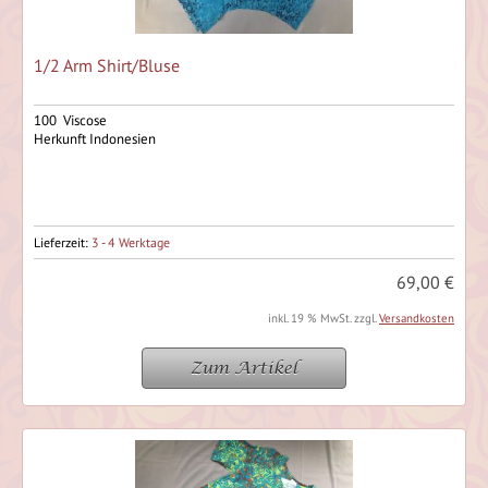
1/2 Arm Shirt/Bluse
100 Viscose
Herkunft Indonesien
Lieferzeit:
3 - 4 Werktage
69,00 €
inkl. 19 % MwSt. zzgl.
Versandkosten
Zum Artikel