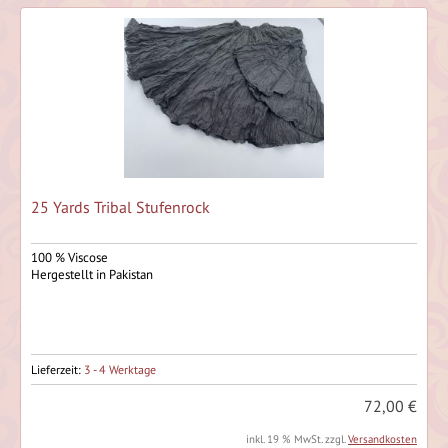
25 Yards Tribal Stufenrock
100 % Viscose
Hergestellt in Pakistan
Lieferzeit:
3 - 4 Werktage
72,00 €
inkl. 19 % MwSt. zzgl.
Versandkosten