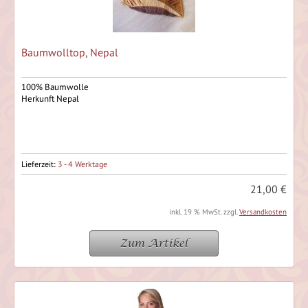
Baumwolltop, Nepal
100% Baumwolle
Herkunft Nepal
Lieferzeit:
3 - 4 Werktage
21,00 €
inkl. 19 % MwSt. zzgl.
Versandkosten
Zum Artikel