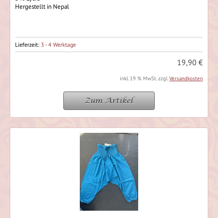
Hergestellt in Nepal
Lieferzeit:
3 - 4 Werktage
19,90 €
inkl. 19 % MwSt. zzgl.
Versandkosten
Zum Artikel