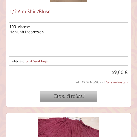
1/2 Arm Shirt/Bluse
100 Viscose
Herkunft Indonesien
Lieferzeit:
3 - 4 Werktage
69,00 €
inkl. 19 % MwSt. zzgl.
Versandkosten
Zum Artikel