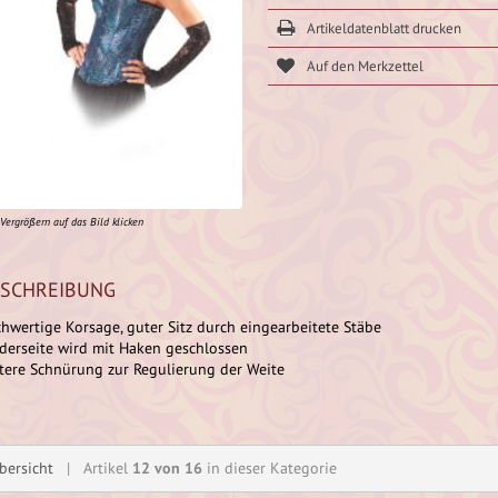
Artikeldatenblatt drucken
Vergrößern auf das Bild klicken
SCHREIBUNG
hwertige Korsage, guter Sitz durch eingearbeitete Stäbe
derseite wird mit Haken geschlossen
tere Schnürung zur Regulierung der Weite
bersicht
| Artikel
12 von 16
in dieser Kategorie