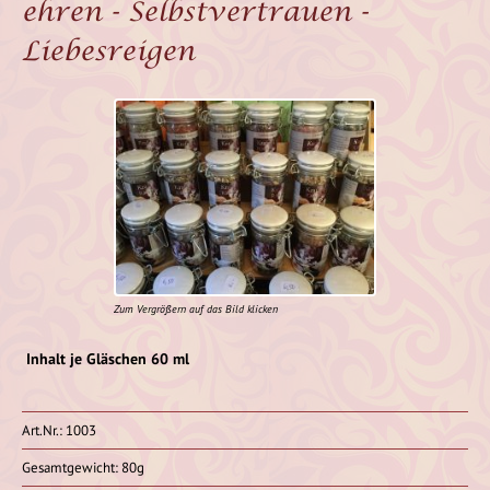
ehren - Selbstvertrauen -
Liebesreigen
Zum Vergrößern auf das Bild klicken
Inhalt je Gläschen 60 ml
Art.Nr.: 1003
Gesamtgewicht: 80g