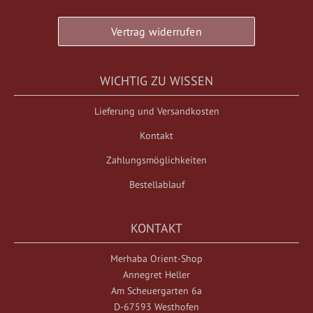
Vertrag widerrufen
WICHTIG ZU WISSEN
Lieferung und Versandkosten
Kontakt
Zahlungsmöglichkeiten
Bestellablauf
KONTAKT
Merhaba Orient-Shop
Annegret Heller
Am Scheuergarten 6a
D-67593 Westhofen