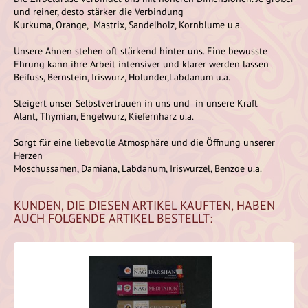
und reiner, desto stärker die Verbindung
Kurkuma, Orange, Mastrix, Sandelholz, Kornblume u.a.
Unsere Ahnen stehen oft stärkend hinter uns. Eine bewusste
Ehrung kann ihre Arbeit intensiver und klarer werden lassen
Beifuss, Bernstein, Iriswurz, Holunder,Labdanum u.a.
Steigert unser Selbstvertrauen in uns und in unsere Kraft
Alant, Thymian, Engelwurz, Kiefernharz u.a.
Sorgt für eine liebevolle Atmosphäre und die Öffnung unserer
Herzen
Moschussamen, Damiana, Labdanum, Iriswurzel, Benzoe u.a.
KUNDEN, DIE DIESEN ARTIKEL KAUFTEN, HABEN
AUCH FOLGENDE ARTIKEL BESTELLT: