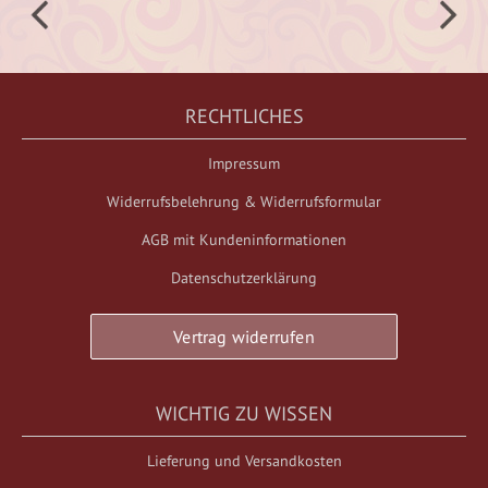
RECHTLICHES
Impressum
Widerrufsbelehrung & Widerrufsformular
AGB mit Kundeninformationen
Datenschutzerklärung
Vertrag widerrufen
WICHTIG ZU WISSEN
Lieferung und Versandkosten