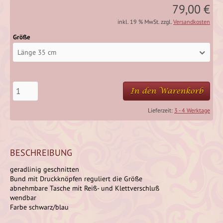
79,00 €
inkl. 19 % MwSt. zzgl.
Versandkosten
Größe
Länge 35 cm
In den Warenkorb
Lieferzeit:
3 - 4 Werktage
BESCHREIBUNG
geradlinig geschnitten
Bund mit Druckknöpfen reguliert die Größe
abnehmbare Tasche mit Reiß- und Klettverschluß
wendbar
Farbe schwarz/blau