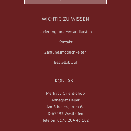
WICHTIG ZU WISSEN
Lieferung und Versandkosten
Kontakt
Zahlungsmöglichkeiten
Bestellablauf
KONTAKT
Merhaba Orient-Shop
Annegret Heller
Am Scheuergarten 6a
D-67593 Westhofen
Telefon: 0176 204 46 102