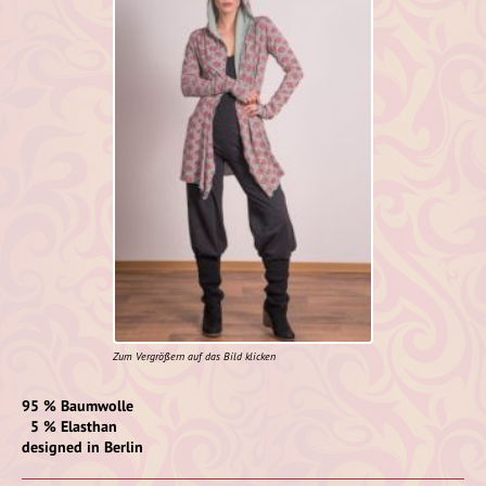
Zum Vergrößern auf das Bild klicken
95 % Baumwolle
5 % Elasthan
designed in Berlin