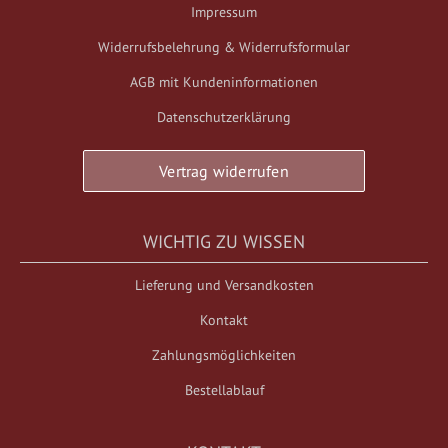
Impressum
Widerrufsbelehrung & Widerrufsformular
AGB mit Kundeninformationen
Datenschutzerklärung
Vertrag widerrufen
WICHTIG ZU WISSEN
Lieferung und Versandkosten
Kontakt
Zahlungsmöglichkeiten
Bestellablauf