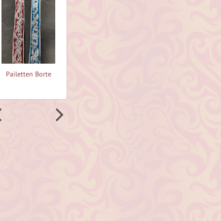
Pailetten Borte
Pailetten Borte