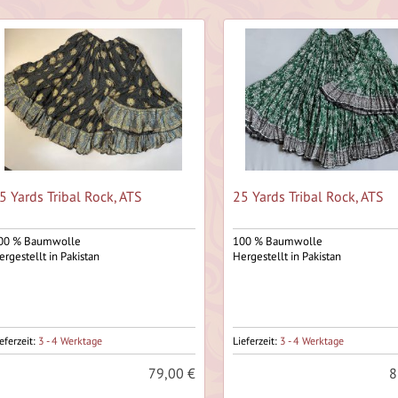
5 Yards Tribal Rock, ATS
25 Yards Tribal Rock, ATS
00 % Baumwolle
100 % Baumwolle
ergestellt in Pakistan
Hergestellt in Pakistan
eferzeit:
3 - 4 Werktage
Lieferzeit:
3 - 4 Werktage
79,00 €
8