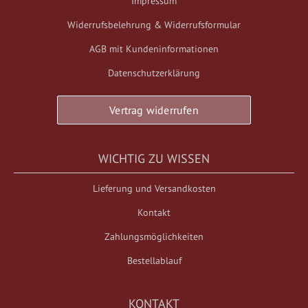
Impressum
Widerrufsbelehrung & Widerrufsformular
AGB mit Kundeninformationen
Datenschutzerklärung
Vertrag widerrufen
WICHTIG ZU WISSEN
Lieferung und Versandkosten
Kontakt
Zahlungsmöglichkeiten
Bestellablauf
KONTAKT