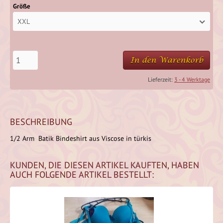
Größe
XXL
In den Warenkorb
Lieferzeit:
3 - 4 Werktage
BESCHREIBUNG
1/2 Arm Batik Bindeshirt aus Viscose in türkis
KUNDEN, DIE DIESEN ARTIKEL KAUFTEN, HABEN
AUCH FOLGENDE ARTIKEL BESTELLT: