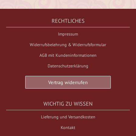
RECHTLICHES
Impressum
Widerrufsbelehrung & Widerrufsformular
AGB mit Kundeninformationen
Datenschutzerklärung
Vertrag widerrufen
WICHTIG ZU WISSEN
Lieferung und Versandkosten
Kontakt