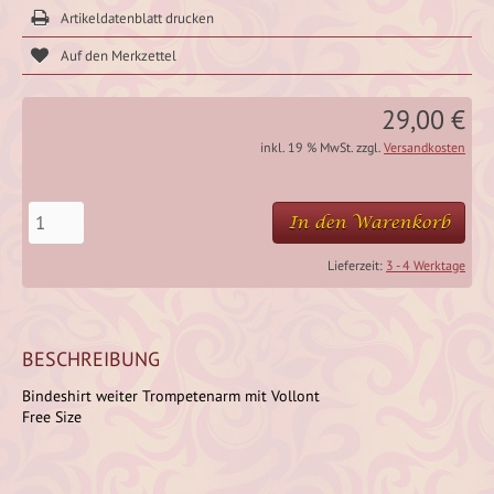
Artikeldatenblatt drucken
29,00 €
inkl. 19 % MwSt. zzgl.
Versandkosten
In den Warenkorb
Lieferzeit:
3 - 4 Werktage
BESCHREIBUNG
Bindeshirt weiter Trompetenarm mit Vollont
Free Size