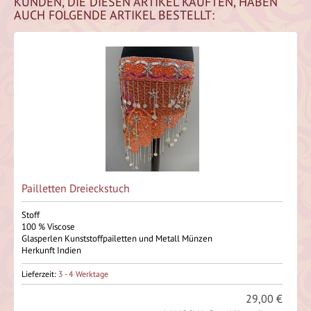
KUNDEN, DIE DIESEN ARTIKEL KAUFTEN, HABEN
AUCH FOLGENDE ARTIKEL BESTELLT:
Pailletten Dreieckstuch
Stoff
100 % Viscose
Glasperlen Kunststoffpailetten und Metall Münzen
Herkunft Indien
Lieferzeit:
3 - 4 Werktage
29,00 €