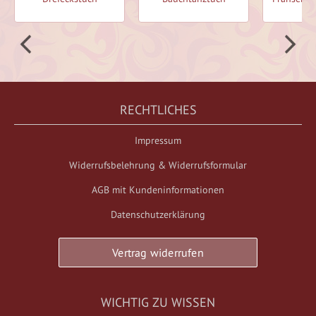
RECHTLICHES
Impressum
Widerrufsbelehrung & Widerrufsformular
AGB mit Kundeninformationen
Datenschutzerklärung
Vertrag widerrufen
WICHTIG ZU WISSEN