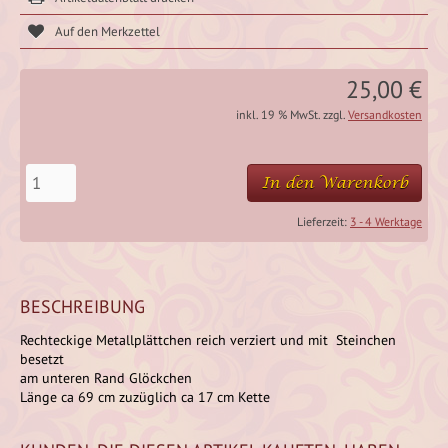
25,00 €
inkl. 19 % MwSt. zzgl.
Versandkosten
In den Warenkorb
Lieferzeit:
3 - 4 Werktage
BESCHREIBUNG
Rechteckige Metallplättchen reich verziert und mit Steinchen
besetzt
am unteren Rand Glöckchen
Länge ca 69 cm zuzüglich ca 17 cm Kette