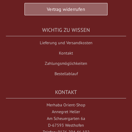
Vertrag widerrufen
WICHTIG ZU WISSEN
Lieferung und Versandkosten
Kontakt
Zahlungsmöglichkeiten
Bestellablauf
KONTAKT
Merhaba Orient-Shop
Annegret Heller
Am Scheuergarten 6a
D-67593 Westhofen