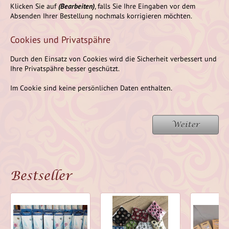
Klicken Sie auf
(Bearbeiten)
, falls Sie Ihre Eingaben vor dem
Absenden Ihrer Bestellung nochmals korrigieren möchten.
Cookies und Privatspähre
Durch den Einsatz von Cookies wird die Sicherheit verbessert und
Ihre Privatspähre besser geschützt.
Im Cookie sind keine persönlichen Daten enthalten.
Weiter
Bestseller