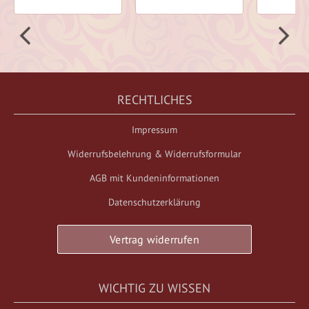
RECHTLICHES
Impressum
Widerrufsbelehrung & Widerrufsformular
AGB mit Kundeninformationen
Datenschutzerklärung
Vertrag widerrufen
WICHTIG ZU WISSEN