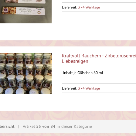
Lieferzeit:
3 - 4 Werktage
Kraftvoll Räuchern - Zirbeldrüsenre
Liebesreigen
Inhalt je Gläschen 60 ml
Lieferzeit:
3 - 4 Werktage
bersicht
| Artikel
55 von 84
in dieser Kategorie