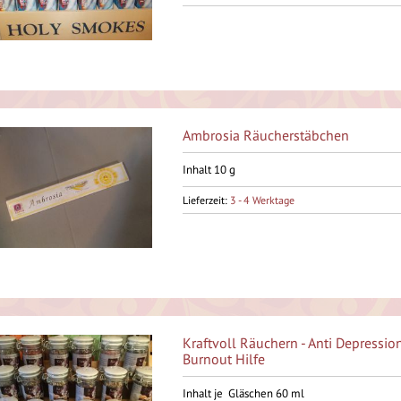
Ambrosia Räucherstäbchen
Inhalt 10 g
Lieferzeit:
3 - 4 Werktage
Kraftvoll Räuchern - Anti Depression
Burnout Hilfe
Inhalt je Gläschen 60 ml