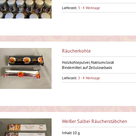
Lieferzeit:
3 - 4 Werktage
Räucherkohle
Holzkohlepulver, Natriumclorat
Bindemittel auf Zellulosebasis
Lieferzeit:
3 - 4 Werktage
Weißer Salbei Räucherstäbchen
Inhalt 10 g