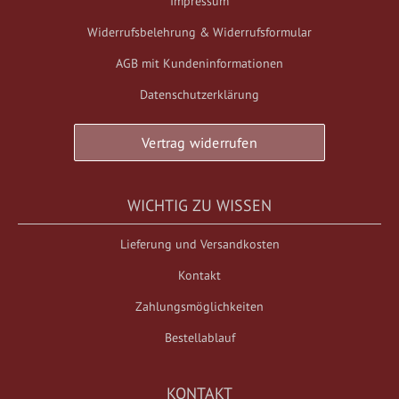
Impressum
Widerrufsbelehrung & Widerrufsformular
AGB mit Kundeninformationen
Datenschutzerklärung
Vertrag widerrufen
WICHTIG ZU WISSEN
Lieferung und Versandkosten
Kontakt
Zahlungsmöglichkeiten
Bestellablauf
KONTAKT