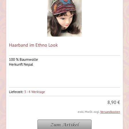
Haarband im Ethno Look
100 % Baumwolle
Herkunft Nepal
Lieferzeit:
3 - 4 Werktage
8,90 €
exkl. MwSt. zzgl.
Versandkosten
Zum Artikel