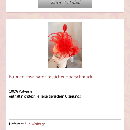
Zum Artikel
Blumen Faszinator, festicher Haarschmuck
100% Polyester
enthält nichttextile Teile tierischen Ursprungs
Lieferzeit:
3 - 4 Werktage