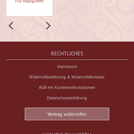
Filz Haargummi
Filz Haargummi
RECHTLICHES
Impressum
Widerrufsbelehrung & Widerrufsformular
AGB mit Kundeninformationen
Datenschutzerklärung
Vertrag widerrufen