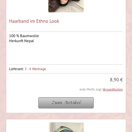
Haarband im Ethno Look
100 % Baumwolle
Herkunft Nepal
Lieferzeit:
3 - 4 Werktage
8,90 €
exkl. MwSt. zzgl.
Versandkosten
Zum Artikel