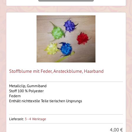
Stoffblume mit Feder, Ansteckblume, Haarband
Metallclip, Gummiband
Stoff 100 % Polyester
Federn
Enthält nichttextile Teile tierischen Ursprungs
Lieferzeit:
3 - 4 Werktage
4,00 €