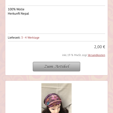
100% Wolle
Herkunft Nepal
Lieferzeit:
3 - 4 Werktage
2,00 €
inkl. 19 % MwSt. zzgl.
Versandkosten
Zum Artikel