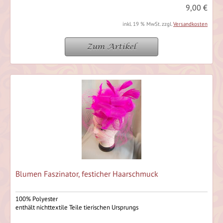
9,00 €
inkl. 19 % MwSt. zzgl.
Versandkosten
Zum Artikel
Blumen Faszinator, festicher Haarschmuck
100% Polyester
enthält nichttextile Teile tierischen Ursprungs