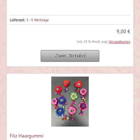
Lieferzeit:
3 - 4 Werktage
9,00 €
inkl. 19 % MwSt. zzgl.
Versandkosten
Zum Artikel
Filz Haargummi