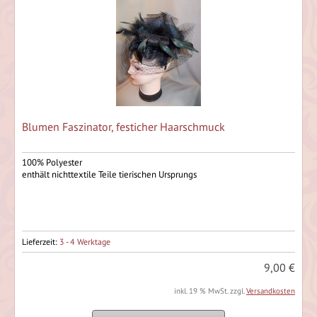
Blumen Faszinator, festicher Haarschmuck
100% Polyester
enthält nichttextile Teile tierischen Ursprungs
Lieferzeit:
3 - 4 Werktage
9,00 €
inkl. 19 % MwSt. zzgl.
Versandkosten