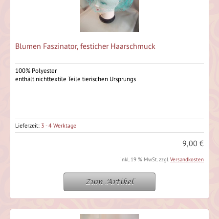
Blumen Faszinator, festicher Haarschmuck
100% Polyester
enthält nichttextile Teile tierischen Ursprungs
Lieferzeit:
3 - 4 Werktage
9,00 €
inkl. 19 % MwSt. zzgl.
Versandkosten
Zum Artikel