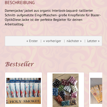
BESCHREIBUNG
Damenjacke/ jacket aus organic Interlook-Jaquard- taillierter
Schnitt- aufgesetzte Eingrifftaschen- große Knopfleiste für Blazer-
OptikDiese Jacke ist der perfekte Begleiter für deinen
Arbeitsalltag.
« Erster
|
« vorheriger
|
nächster »
|
Letzter »
Bestseller