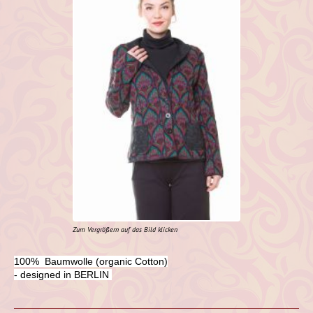
Zum Vergrößern auf das Bild klicken
100% Baumwolle (organic Cotton)
- designed in BERLIN