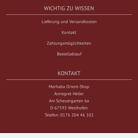
WICHTIG ZU WISSEN
Lieferung und Versandkosten
Kontakt
Zahlungsmöglichkeiten
Bestellablauf
KONTAKT
Merhaba Orient-Shop
Annegret Heller
Am Scheuergarten 6a
D-67593 Westhofen
Telefon: 0176 204 46 102