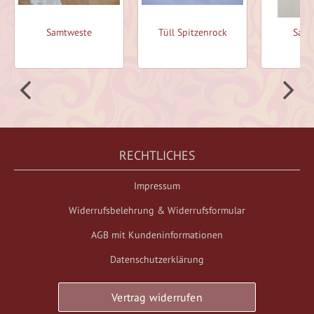
Samtweste
Tüll Spitzenrock
Samt
RECHTLICHES
Impressum
Widerrufsbelehrung & Widerrufsformular
AGB mit Kundeninformationen
Datenschutzerklärung
Vertrag widerrufen