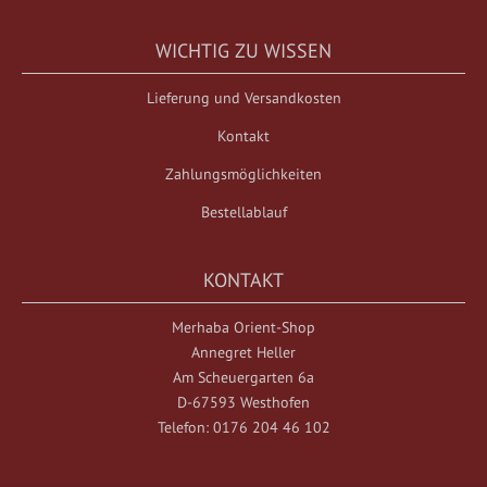
WICHTIG ZU WISSEN
Lieferung und Versandkosten
Kontakt
Zahlungsmöglichkeiten
Bestellablauf
KONTAKT
Merhaba Orient-Shop
Annegret Heller
Am Scheuergarten 6a
D-67593 Westhofen
Telefon: 0176 204 46 102