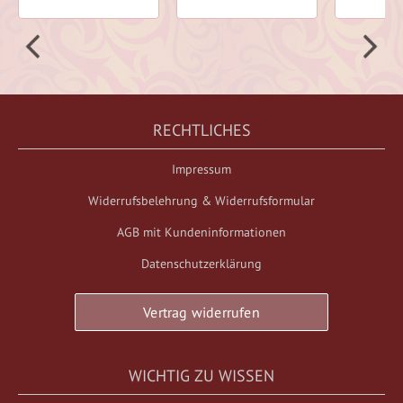
RECHTLICHES
Impressum
Widerrufsbelehrung & Widerrufsformular
AGB mit Kundeninformationen
Datenschutzerklärung
Vertrag widerrufen
WICHTIG ZU WISSEN