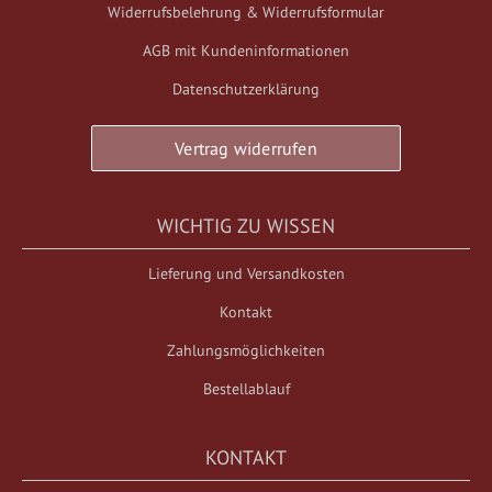
Widerrufsbelehrung & Widerrufsformular
AGB mit Kundeninformationen
Datenschutzerklärung
Vertrag widerrufen
WICHTIG ZU WISSEN
Lieferung und Versandkosten
Kontakt
Zahlungsmöglichkeiten
Bestellablauf
KONTAKT