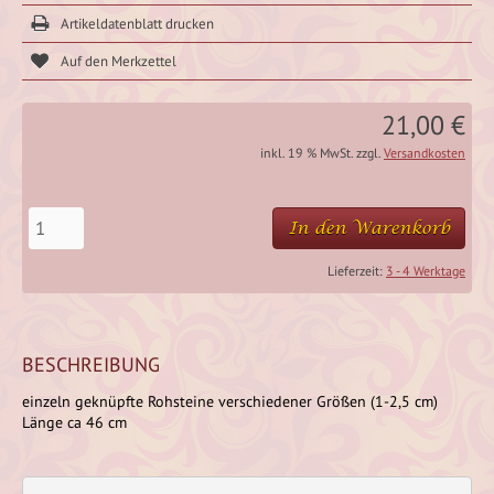
Artikeldatenblatt drucken
21,00 €
inkl. 19 % MwSt. zzgl.
Versandkosten
In den Warenkorb
Lieferzeit:
3 - 4 Werktage
BESCHREIBUNG
einzeln geknüpfte Rohsteine verschiedener Größen (1-2,5 cm)
Länge ca 46 cm