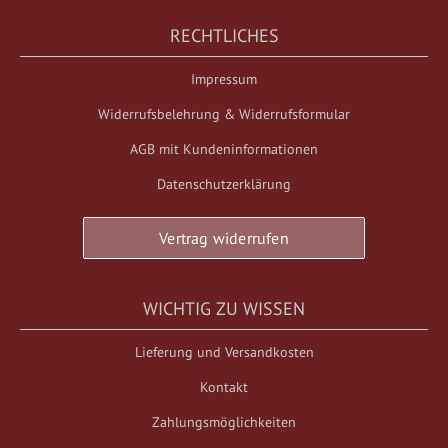
RECHTLICHES
Impressum
Widerrufsbelehrung & Widerrufsformular
AGB mit Kundeninformationen
Datenschutzerklärung
Vertrag widerrufen
WICHTIG ZU WISSEN
Lieferung und Versandkosten
Kontakt
Zahlungsmöglichkeiten