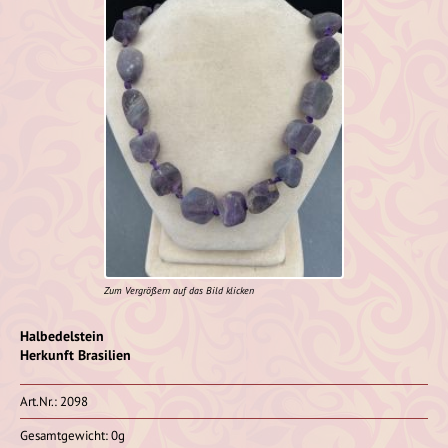
Zum Vergrößern auf das Bild klicken
Halbedelstein
Herkunft Brasilien
Art.Nr.: 2098
Gesamtgewicht: 0g