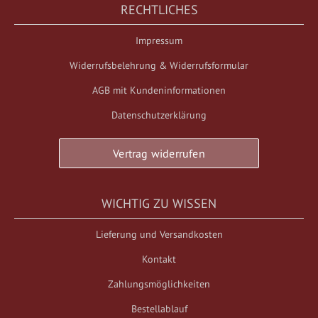
RECHTLICHES
Impressum
Widerrufsbelehrung & Widerrufsformular
AGB mit Kundeninformationen
Datenschutzerklärung
Vertrag widerrufen
WICHTIG ZU WISSEN
Lieferung und Versandkosten
Kontakt
Zahlungsmöglichkeiten
Bestellablauf