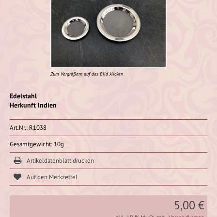
Zum Vergrößern auf das Bild klicken
Edelstahl
Herkunft Indien
Art.Nr.: R1038
Gesamtgewicht: 10g
Artikeldatenblatt drucken
5,00 €