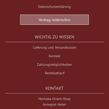
Datenschutzerklärung
Vertrag widerrufen
WICHTIG ZU WISSEN
Lieferung und Versandkosten
Kontakt
Zahlungsmöglichkeiten
Bestellablauf
KONTAKT
Merhaba Orient-Shop
Annegret Heller