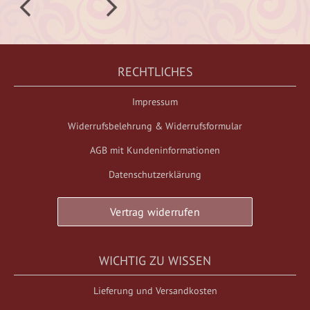
RECHTLICHES
Impressum
Widerrufsbelehrung & Widerrufsformular
AGB mit Kundeninformationen
Datenschutzerklärung
Vertrag widerrufen
WICHTIG ZU WISSEN
Lieferung und Versandkosten