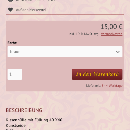
15,00 €
inkl. 19 % MwSt. zzgl.
Versandkosten
Farbe
braun
In den Warenkorb
Lieferzeit:
3 - 4 Werktage
BESCHREIBUNG
Kissenhülle mit Füllung 40 X40
Kunstseide